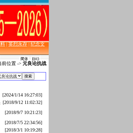
史料
|
英烈永存
|
纪念文
前位置 ->
元良论抗战
[2024/1/14 16:27:03]
办
[2018/9/12 11:02:32]
[2018/9/7 10:21:23]
[2018/7/5 22:34:56]
[2018/3/1 10:19:28]