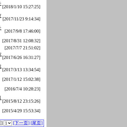
址
[2018/1/10 15:27:25]
议
[2017/11/23 9:14:34]
址
[2017/9/8 17:46:00]
[2017/8/31 12:08:32]
[2017/7/7 21:51:02]
抗
[2017/6/26 16:31:27]
战
[2017/3/13 13:34:54]
[2017/1/12 15:02:38]
[2016/7/4 10:28:23]
以
[2015/8/12 23:15:26]
[2015/4/29 15:53:34]
页]
[下一页]
[尾页]