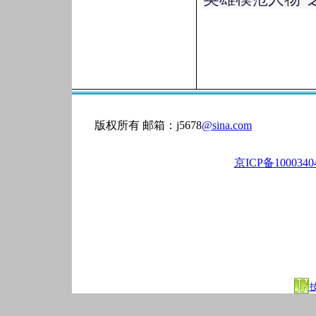
版权所有 邮箱：j5678
@sina.com
京ICP备100034